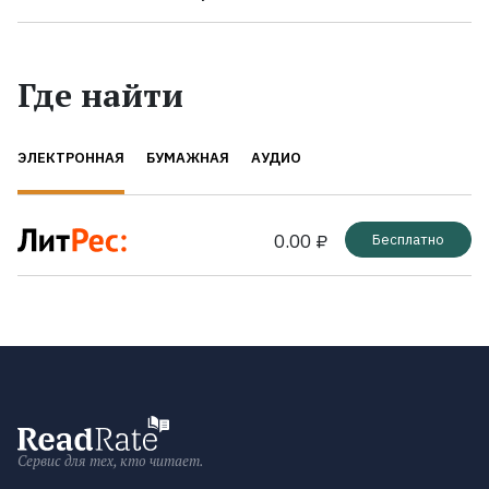
Где найти
ЭЛЕКТРОННАЯ
БУМАЖНАЯ
АУДИО
0.00 ₽
Бесплатно
Сервис для тех, кто читает.