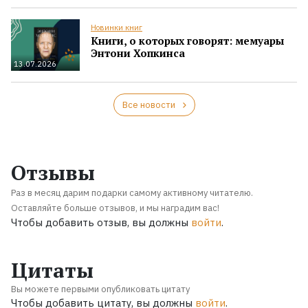
Новинки книг
Книги, о которых говорят: мемуары
Энтони Хопкинса
13.07.2026
Все новости
Отзывы
Раз в месяц дарим подарки самому активному читателю.
Оставляйте больше отзывов, и мы наградим вас!
Чтобы добавить отзыв, вы должны
войти
.
Цитаты
Вы можете первыми опубликовать цитату
Чтобы добавить цитату, вы должны
войти
.