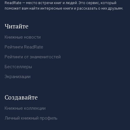
ReadRate — место встречи книг и людей. Это сервис, который
поможет вам найти интересные книги и рассказать о них друзьям.
Читайте
Книжные новости
Рейтинги ReadRate
Рейтинги от знаменитостей
Бестселлеры
Экранизации
Создавайте
Книжные коллекции
Личный книжный профиль