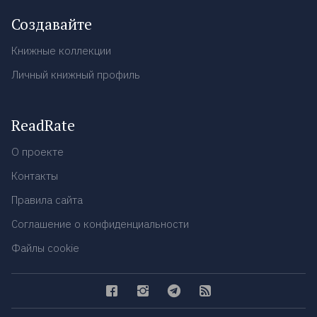
Создавайте
Книжные коллекции
Личный книжный профиль
ReadRate
О проекте
Контакты
Правила сайта
Соглашение о конфиденциальности
Файлы cookie