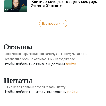
Книги, о которых говорят: мемуары
Энтони Хопкинса
13.07.2026
Все новости
Отзывы
Раз в месяц дарим подарки самому активному читателю.
Оставляйте больше отзывов, и мы наградим вас!
Чтобы добавить отзыв, вы должны
войти
.
Цитаты
Вы можете первыми опубликовать цитату
Чтобы добавить цитату, вы должны
войти
.