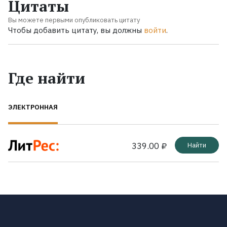
Цитаты
Вы можете первыми опубликовать цитату
Чтобы добавить цитату, вы должны
войти
.
Где найти
ЭЛЕКТРОННАЯ
339.00 ₽
Найти