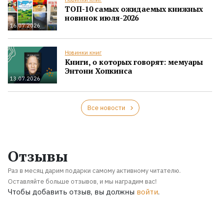
ТОП-10 самых ожидаемых книжных
новинок июля-2026
16.07.2026
Новинки книг
Книги, о которых говорят: мемуары
Энтони Хопкинса
13.07.2026
Все новости
Отзывы
Раз в месяц дарим подарки самому активному читателю.
Оставляйте больше отзывов, и мы наградим вас!
Чтобы добавить отзыв, вы должны
войти
.