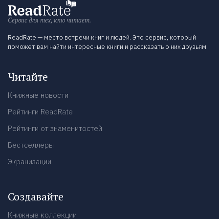
Сервис для тех, кто читает.
ReadRate — место встречи книг и людей. Это сервис, который
поможет вам найти интересные книги и рассказать о них друзьям.
Читайте
Книжные новости
Рейтинги ReadRate
Рейтинги от знаменитостей
Бестселлеры
Экранизации
Создавайте
Книжные коллекции