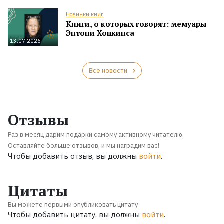
Новинки книг
Книги, о которых говорят: мемуары
Энтони Хопкинса
13.07.2026
Все новости
Отзывы
Раз в месяц дарим подарки самому активному читателю.
Оставляйте больше отзывов, и мы наградим вас!
Чтобы добавить отзыв, вы должны
войти
.
Цитаты
Вы можете первыми опубликовать цитату
Чтобы добавить цитату, вы должны
войти
.