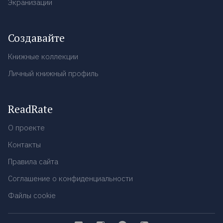
Экранизации
Создавайте
Книжные коллекции
Личный книжный профиль
ReadRate
О проекте
Контакты
Правила сайта
Соглашение о конфиденциальности
Файлы cookie