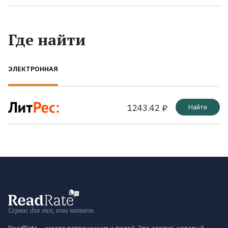
Где найти
ЭЛЕКТРОННАЯ
1243.42 ₽
Найти
Сервис для тех, кто читает.