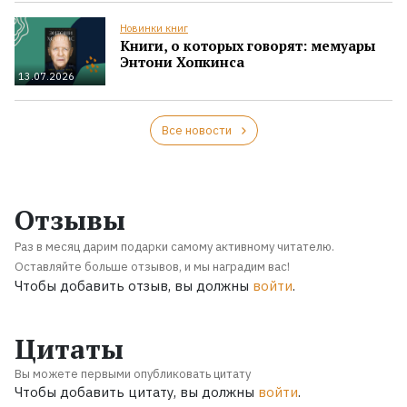
Новинки книг
Книги, о которых говорят: мемуары
Энтони Хопкинса
13.07.2026
Все новости
Отзывы
Раз в месяц дарим подарки самому активному читателю.
Оставляйте больше отзывов, и мы наградим вас!
Чтобы добавить отзыв, вы должны
войти
.
Цитаты
Вы можете первыми опубликовать цитату
Чтобы добавить цитату, вы должны
войти
.