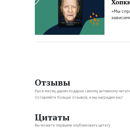
Хопк
«Мы спра
зависим
Отзывы
Раз в месяц дарим подарки самому активному читат
Оставляйте больше отзывов, и мы наградим вас!
Цитаты
Вы можете первыми опубликовать цитату