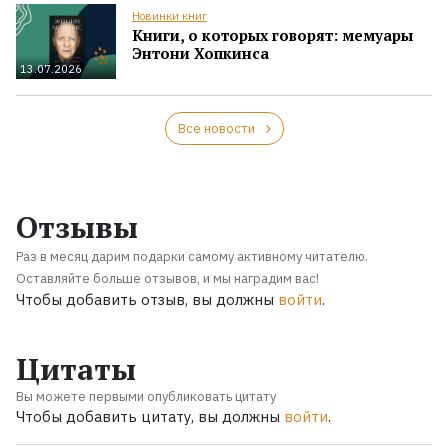
Новинки книг
Книги, о которых говорят: мемуары
Энтони Хопкинса
13.07.2026
Все новости
Отзывы
Раз в месяц дарим подарки самому активному читателю.
Оставляйте больше отзывов, и мы наградим вас!
Чтобы добавить отзыв, вы должны
войти
.
Цитаты
Вы можете первыми опубликовать цитату
Чтобы добавить цитату, вы должны
войти
.