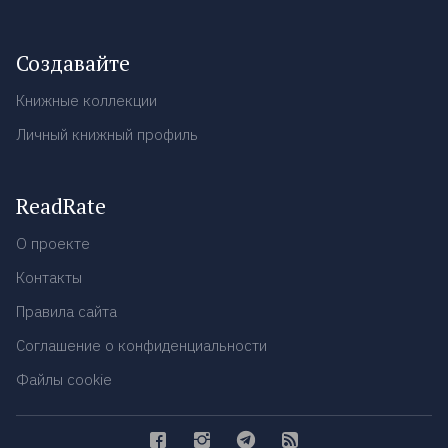
Создавайте
Книжные коллекции
Личный книжный профиль
ReadRate
О проекте
Контакты
Правила сайта
Соглашение о конфиденциальности
Файлы cookie