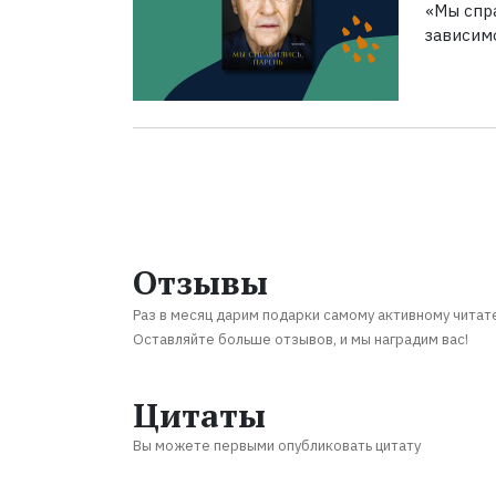
«Мы спра
зависим
Отзывы
Раз в месяц дарим подарки самому активному читат
Оставляйте больше отзывов, и мы наградим вас!
Цитаты
Вы можете первыми опубликовать цитату