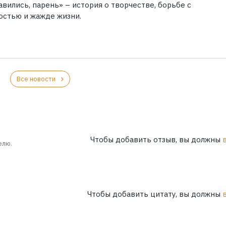
вились, парень» – история о творчестве, борьбе с
остью и жажде жизни.
Все новости
Чтобы добавить отзыв, вы должны
елю.
Чтобы добавить цитату, вы должны