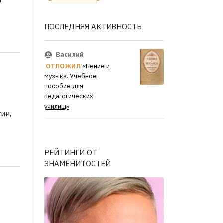
ПОСЛЕДНЯЯ АКТИВНОСТЬ
Василий
ОТЛОЖИЛ
«Пение и
музыка. Учебное
пособие для
педагогических
училищ»
ии,
РЕЙТИНГИ ОТ
ЗНАМЕНИТОСТЕЙ