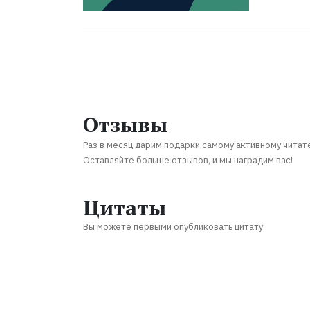
Отзывы
Раз в месяц дарим подарки самому активному читат
Оставляйте больше отзывов, и мы наградим вас!
Цитаты
Вы можете первыми опубликовать цитату