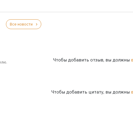
Все новости
Чтобы добавить отзыв, вы должны
елю.
Чтобы добавить цитату, вы должны