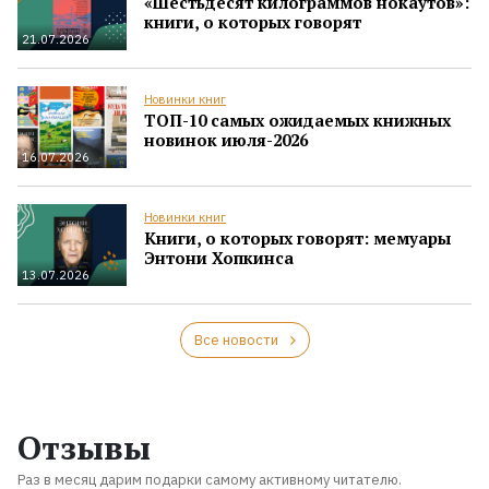
«Шестьдесят килограммов нокаутов»:
книги, о которых говорят
21.07.2026
Новинки книг
ТОП-10 самых ожидаемых книжных
новинок июля-2026
16.07.2026
Новинки книг
Книги, о которых говорят: мемуары
Энтони Хопкинса
13.07.2026
Все новости
Отзывы
Раз в месяц дарим подарки самому активному читателю.