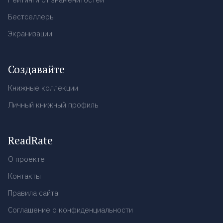
Бестселлеры
Экранизации
Создавайте
Книжные коллекции
Личный книжный профиль
ReadRate
О проекте
Контакты
Правила сайта
Соглашение о конфиденциальности