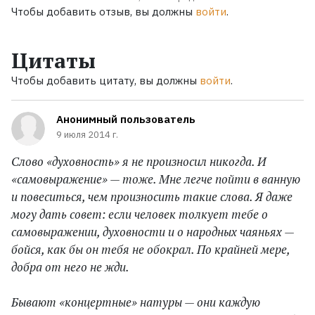
Чтобы добавить отзыв, вы должны
войти
.
Цитаты
Чтобы добавить цитату, вы должны
войти
.
Анонимный пользователь
9 июля 2014 г.
Слово «духовность» я не произносил никогда. И
«самовыражение» — тоже. Мне легче пойти в ванную
и повеситься, чем произносить такие слова. Я даже
могу дать совет: если человек толкует тебе о
самовыражении, духовности и о народных чаяньях —
бойся, как бы он тебя не обокрал. По крайней мере,
добра от него не жди.
Бывают «концертные» натуры — они каждую