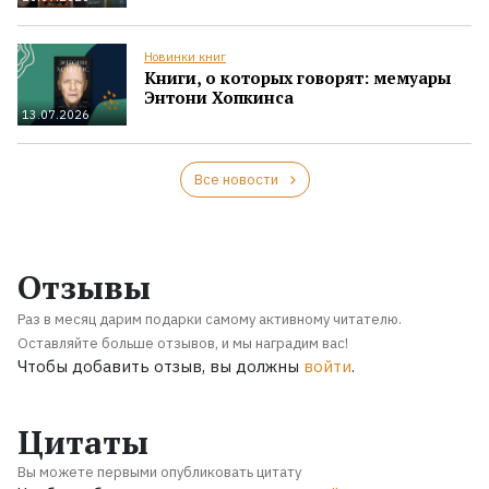
Новинки книг
Книги, о которых говорят: мемуары
Энтони Хопкинса
13.07.2026
Все новости
Отзывы
Раз в месяц дарим подарки самому активному читателю.
Оставляйте больше отзывов, и мы наградим вас!
Чтобы добавить отзыв, вы должны
войти
.
Цитаты
Вы можете первыми опубликовать цитату