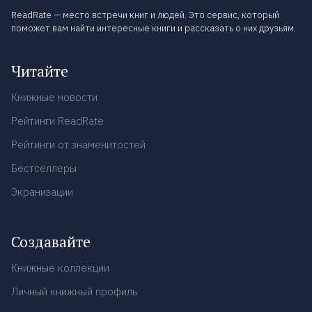
ReadRate — место встречи книг и людей. Это сервис, который
поможет вам найти интересные книги и рассказать о них друзьям.
Читайте
Книжные новости
Рейтинги ReadRate
Рейтинги от знаменитостей
Бестселлеры
Экранизации
Создавайте
Книжные коллекции
Личный книжный профиль