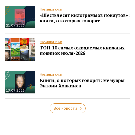
Новинки книг
«Шестьдесят килограммов нокаутов»:
книги, о которых говорят
21.07.2026
Новинки книг
ТОП-10 самых ожидаемых книжных
новинок июля-2026
16.07.2026
Новинки книг
Книги, о которых говорят: мемуары
Энтони Хопкинса
13.07.2026
Все новости