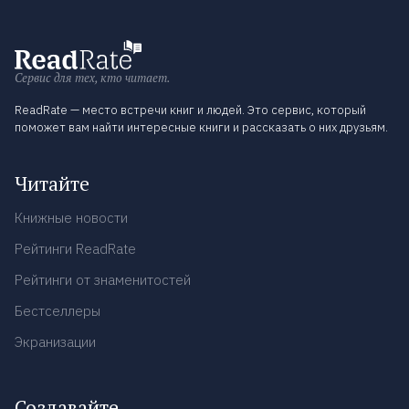
Сервис для тех, кто читает.
ReadRate — место встречи книг и людей. Это сервис, который
поможет вам найти интересные книги и рассказать о них друзьям.
Читайте
Книжные новости
Рейтинги ReadRate
Рейтинги от знаменитостей
Бестселлеры
Экранизации
Создавайте