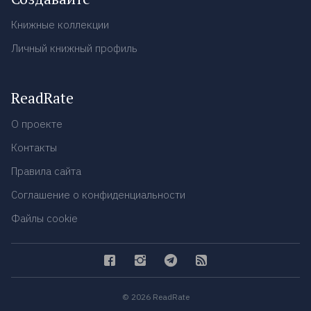
Книжные коллекции
Личный книжный профиль
ReadRate
О проекте
Контакты
Правила сайта
Соглашение о конфиденциальности
Файлы cookie
© 2026 ReadRate