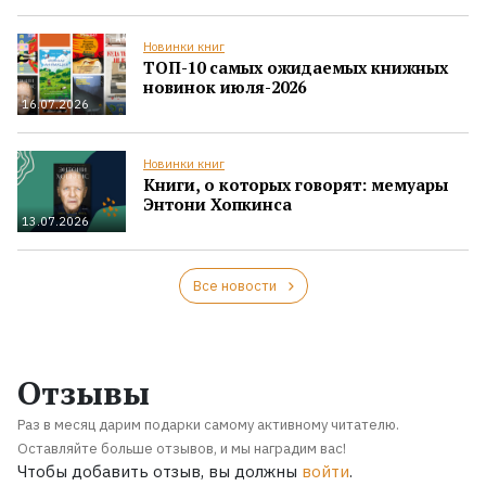
Новинки книг
ТОП-10 самых ожидаемых книжных
новинок июля-2026
16.07.2026
Новинки книг
Книги, о которых говорят: мемуары
Энтони Хопкинса
13.07.2026
Все новости
Отзывы
Раз в месяц дарим подарки самому активному читателю.
Оставляйте больше отзывов, и мы наградим вас!
Чтобы добавить отзыв, вы должны
войти
.