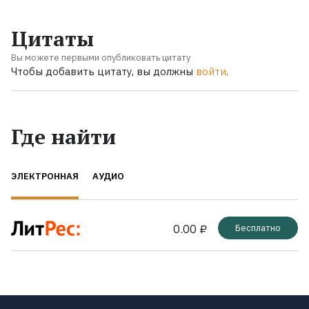
Цитаты
Вы можете первыми опубликовать цитату
Чтобы добавить цитату, вы должны
войти
.
Где найти
ЭЛЕКТРОННАЯ
АУДИО
0.00 ₽
Бесплатно