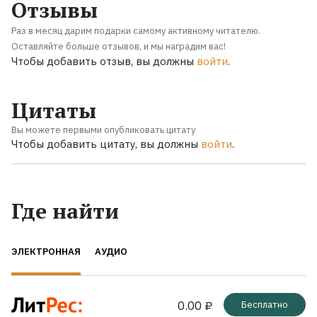
Отзывы
Раз в месяц дарим подарки самому активному читателю.
Оставляйте больше отзывов, и мы наградим вас!
Чтобы добавить отзыв, вы должны
войти
.
Цитаты
Вы можете первыми опубликовать цитату
Чтобы добавить цитату, вы должны
войти
.
Где найти
ЭЛЕКТРОННАЯ
АУДИО
0.00 ₽
Бесплатно