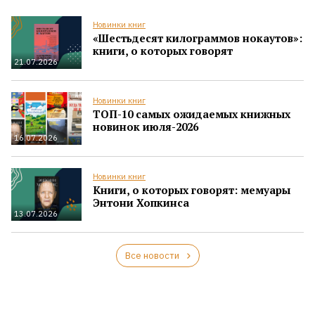
Новинки книг
«Шестьдесят килограммов нокаутов»:
книги, о которых говорят
21.07.2026
Новинки книг
ТОП-10 самых ожидаемых книжных
новинок июля-2026
16.07.2026
Новинки книг
Книги, о которых говорят: мемуары
Энтони Хопкинса
13.07.2026
Все новости