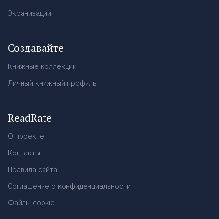
Экранизации
Создавайте
Книжные коллекции
Личный книжный профиль
ReadRate
О проекте
Контакты
Правила сайта
Соглашение о конфиденциальности
Файлы cookie