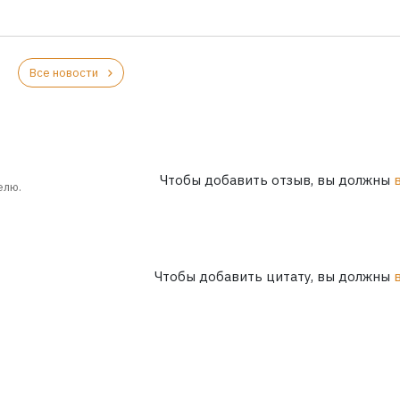
Все новости
Чтобы добавить отзыв, вы должны
елю.
Чтобы добавить цитату, вы должны