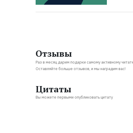
Отзывы
Раз в месяц дарим подарки самому активному читат
Оставляйте больше отзывов, и мы наградим вас!
Цитаты
Вы можете первыми опубликовать цитату