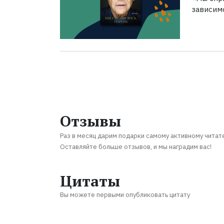
зависим
Отзывы
Раз в месяц дарим подарки самому активному читат
Оставляйте больше отзывов, и мы наградим вас!
Цитаты
Вы можете первыми опубликовать цитату