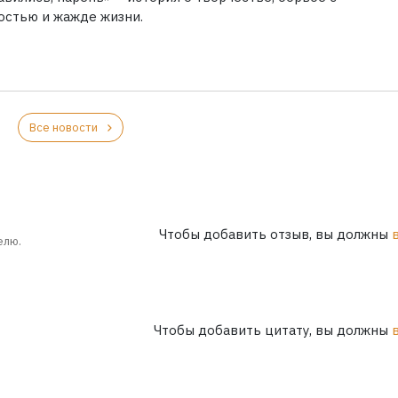
остью и жажде жизни.
Все новости
Чтобы добавить отзыв, вы должны
елю.
Чтобы добавить цитату, вы должны