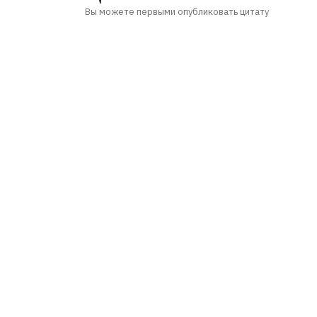
Вы можете первыми опубликовать цитату