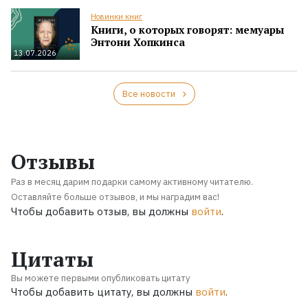
Новинки книг
Книги, о которых говорят: мемуары
Энтони Хопкинса
13.07.2026
Все новости
Отзывы
Раз в месяц дарим подарки самому активному читателю.
Оставляйте больше отзывов, и мы наградим вас!
Чтобы добавить отзыв, вы должны
войти
.
Цитаты
Вы можете первыми опубликовать цитату
Чтобы добавить цитату, вы должны
войти
.