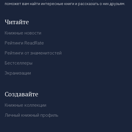
поможет вам найти интересные книги и рассказать о них друзьям.
Читайте
Книжные новости
Рейтинги ReadRate
Рейтинги от знаменитостей
Бестселлеры
Экранизации
Создавайте
Книжные коллекции
Личный книжный профиль