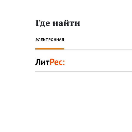
Где найти
ЭЛЕКТРОННАЯ