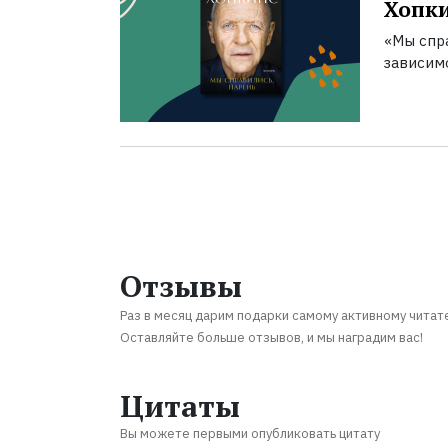
Хопк
«Мы спра
зависим
Отзывы
Раз в месяц дарим подарки самому активному читат
Оставляйте больше отзывов, и мы наградим вас!
Цитаты
Вы можете первыми опубликовать цитату