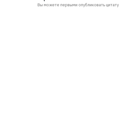
Вы можете первыми опубликовать цитату