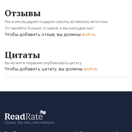
Отзывы
Раз в месяц дарим подарки самому активному читателю.
Оставляйте больше отзывов, и мы наградим вас!
Чтобы добавить отзыв, вы должны
войти
.
Цитаты
Вы можете первыми опубликовать цитату
Чтобы добавить цитату, вы должны
войти
.
Сервис для тех, кто читает.