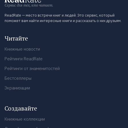
Сервис для тех, кто читает.
ReadRate — место встречи книг и людей. Это сервис, который
поможет вам найти интересные книги и рассказать о них друзьям.
Читайте
Книжные новости
Рейтинги ReadRate
Рейтинги от знаменитостей
Бестселлеры
Экранизации
Создавайте
Книжные коллекции