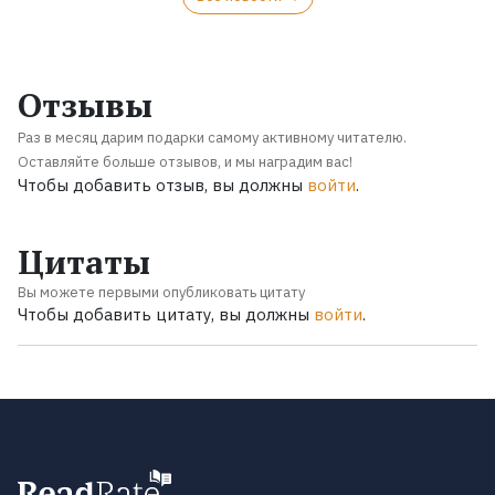
Отзывы
Раз в месяц дарим подарки самому активному читателю.
Оставляйте больше отзывов, и мы наградим вас!
Чтобы добавить отзыв, вы должны
войти
.
Цитаты
Вы можете первыми опубликовать цитату
Чтобы добавить цитату, вы должны
войти
.