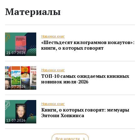
Материалы
Новинки книг
«Шестьдесят килограммов нокаутов»:
книги, о которых говорят
21.07.2026
Новинки книг
ТОП-10 самых ожидаемых книжных
новинок июля-2026
16.07.2026
Новинки книг
Книги, о которых говорят: мемуары
Энтони Хопкинса
13.07.2026
Все новости