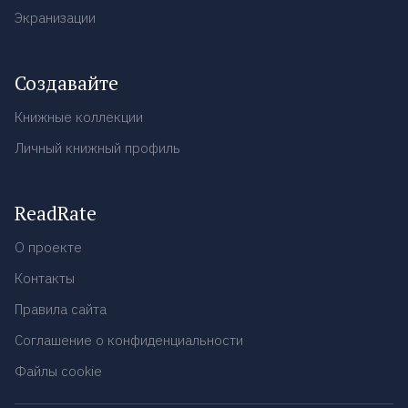
Экранизации
Создавайте
Книжные коллекции
Личный книжный профиль
ReadRate
О проекте
Контакты
Правила сайта
Соглашение о конфиденциальности
Файлы cookie