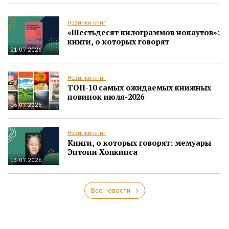
Новинки книг
«Шестьдесят килограммов нокаутов»:
книги, о которых говорят
21.07.2026
Новинки книг
ТОП-10 самых ожидаемых книжных
новинок июля-2026
16.07.2026
Новинки книг
Книги, о которых говорят: мемуары
Энтони Хопкинса
13.07.2026
Все новости