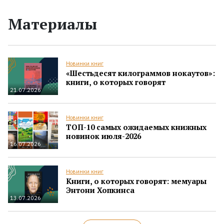
Материалы
Новинки книг
«Шестьдесят килограммов нокаутов»:
книги, о которых говорят
21.07.2026
Новинки книг
ТОП-10 самых ожидаемых книжных
новинок июля-2026
16.07.2026
Новинки книг
Книги, о которых говорят: мемуары
Энтони Хопкинса
13.07.2026