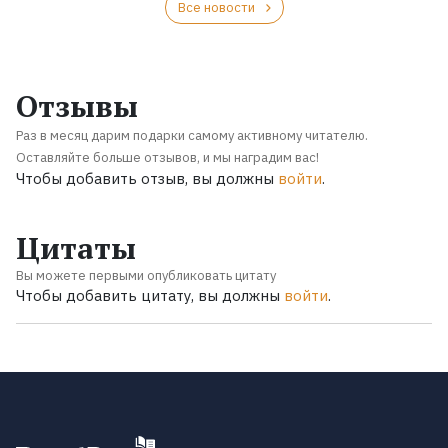
Все новости
Отзывы
Раз в месяц дарим подарки самому активному читателю.
Оставляйте больше отзывов, и мы наградим вас!
Чтобы добавить отзыв, вы должны
войти
.
Цитаты
Вы можете первыми опубликовать цитату
Чтобы добавить цитату, вы должны
войти
.