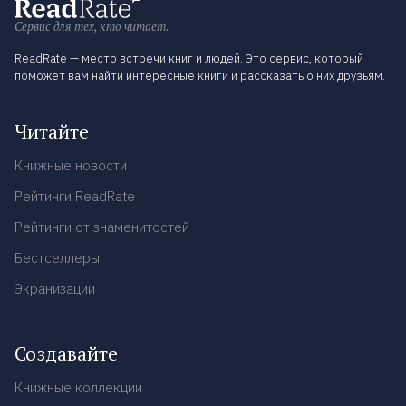
Сервис для тех, кто читает.
ReadRate — место встречи книг и людей. Это сервис, который
поможет вам найти интересные книги и рассказать о них друзьям.
Читайте
Книжные новости
Рейтинги ReadRate
Рейтинги от знаменитостей
Бестселлеры
Экранизации
Создавайте
Книжные коллекции