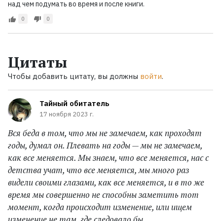
над чем подумать во время и после книги.
0
0
Цитаты
Чтобы добавить цитату, вы должны
войти
.
Тайный обитатель
17 ноября 2023 г.
Вся беда в том, что мы не замечаем, как проходят
годы, думал он. Плевать на годы — мы не замечаем,
как все меняется. Мы знаем, что все меняется, нас с
детства учат, что все меняется, мы много раз
видели своими глазами, как все меняется, и в то же
время мы совершенно не способны заметить тот
момент, когда происходит изменение, или ищем
изменение не там, где следовало бы.