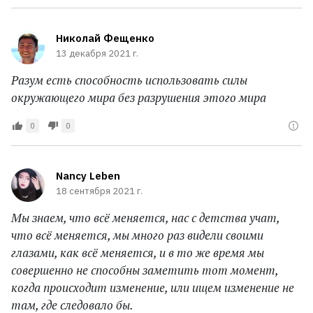
Николай Фещенко
13 декабря 2021 г.
Разум есть способность использовать силы
окружающего мира без разрушения этого мира
0
0
Nancy Leben
18 сентября 2021 г.
Мы знаем, что всё меняется, нас с детства учат,
что всё меняется, мы много раз видели своими
глазами, как всё меняется, и в то же время мы
совершенно не способны заметить тот момент,
когда происходит изменение, или ищем изменение не
там, где следовало бы.