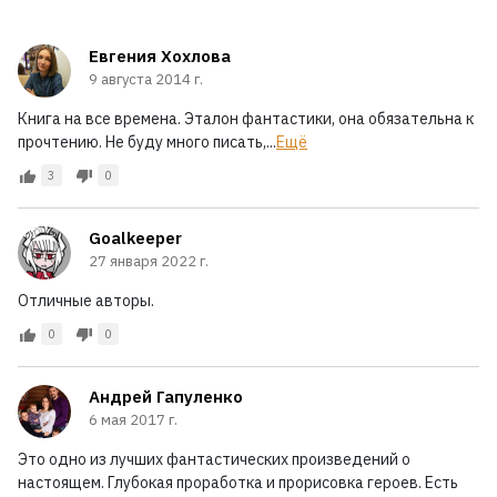
Евгения Хохлова
9 августа 2014 г.
Книга на все времена. Эталон фантастики, она обязательна к
прочтению. Не буду много писать,...
Ещё
3
0
Goalkeeper
27 января 2022 г.
Отличные авторы.
0
0
Андрей Гапуленко
6 мая 2017 г.
Это одно из лучших фантастических произведений о
настоящем. Глубокая проработка и прорисовка героев. Есть