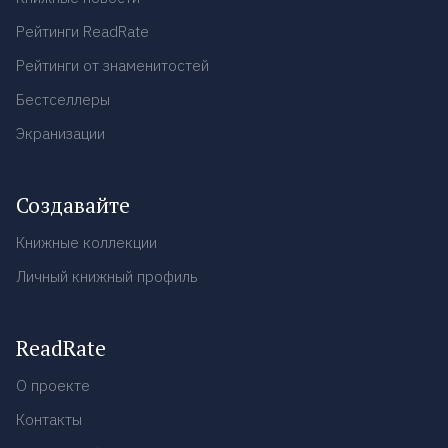
Рейтинги ReadRate
Рейтинги от знаменитостей
Бестселлеры
Экранизации
Создавайте
Книжные коллекции
Личный книжный профиль
ReadRate
О проекте
Контакты