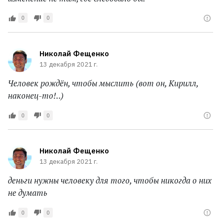
0
0
Николай Фещенко
13 декабря 2021 г.
Человек рождён, чтобы мыслить (вот он, Кирилл,
наконец-то!..)
0
0
Николай Фещенко
13 декабря 2021 г.
деньги нужны человеку для того, чтобы никогда о них
не думать
0
0