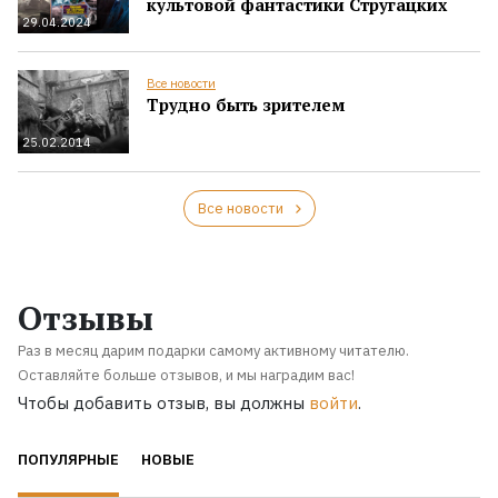
культовой фантастики Стругацких
29.04.2024
Все новости
Трудно быть зрителем
25.02.2014
Все новости
Отзывы
Раз в месяц дарим подарки самому активному читателю.
Оставляйте больше отзывов, и мы наградим вас!
Чтобы добавить отзыв, вы должны
войти
.
ПОПУЛЯРНЫЕ
НОВЫЕ