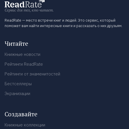
Сервис для тех, кто читает.
ReadRate — место встречи книг и людей. Это сервис, который
поможет вам найти интересные книги и рассказать о них друзьям.
Читайте
Книжные новости
Рейтинги ReadRate
Рейтинги от знаменитостей
Бестселлеры
Экранизации
Создавайте
Книжные коллекции