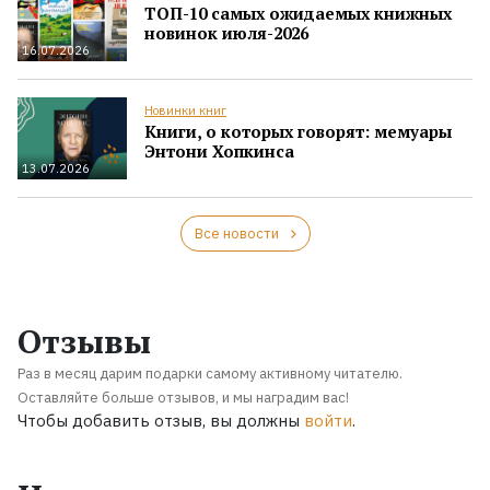
ТОП-10 самых ожидаемых книжных
новинок июля-2026
16.07.2026
Новинки книг
Книги, о которых говорят: мемуары
Энтони Хопкинса
13.07.2026
Все новости
Отзывы
Раз в месяц дарим подарки самому активному читателю.
Оставляйте больше отзывов, и мы наградим вас!
Чтобы добавить отзыв, вы должны
войти
.