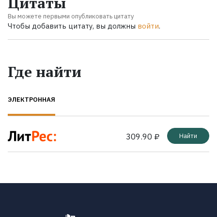
Цитаты
Вы можете первыми опубликовать цитату
Чтобы добавить цитату, вы должны
войти
.
Где найти
ЭЛЕКТРОННАЯ
309.90 ₽
Найти