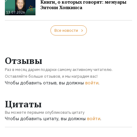
Книги, о которых говорят: мемуары
Энтони Хопкинса
13.07.2026
Все новости
Отзывы
Раз в месяц дарим подарки самому активному читателю.
Оставляйте больше отзывов, и мы наградим вас!
Чтобы добавить отзыв, вы должны
войти
.
Цитаты
Вы можете первыми опубликовать цитату
Чтобы добавить цитату, вы должны
войти
.