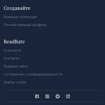
Создавайте
Книжные коллекции
Личный книжный профиль
ReadRate
О проекте
Контакты
Правила сайта
Соглашение о конфиденциальности
Файлы cookie