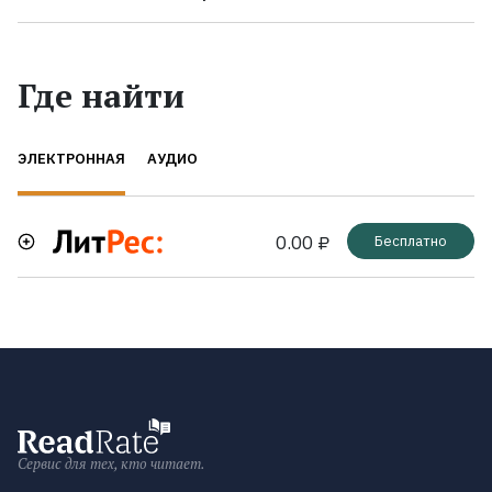
Где найти
ЭЛЕКТРОННАЯ
АУДИО
0.00 ₽
Бесплатно
Сервис для тех, кто читает.