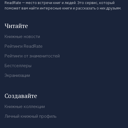
ReadRate — место встречи книг и людей. Это сервис, который
поможет вам найти интересные книги и рассказать о них друзьям.
Читайте
Книжные новости
Рейтинги ReadRate
Рейтинги от знаменитостей
Бестселлеры
Экранизации
Создавайте
Книжные коллекции
Личный книжный профиль