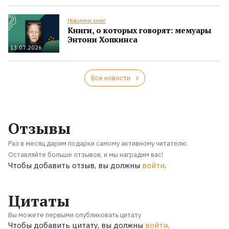
Новинки книг
Книги, о которых говорят: мемуары
Энтони Хопкинса
13.07.2026
Все новости
Отзывы
Раз в месяц дарим подарки самому активному читателю.
Оставляйте больше отзывов, и мы наградим вас!
Чтобы добавить отзыв, вы должны
войти
.
Цитаты
Вы можете первыми опубликовать цитату
Чтобы добавить цитату, вы должны
войти
.