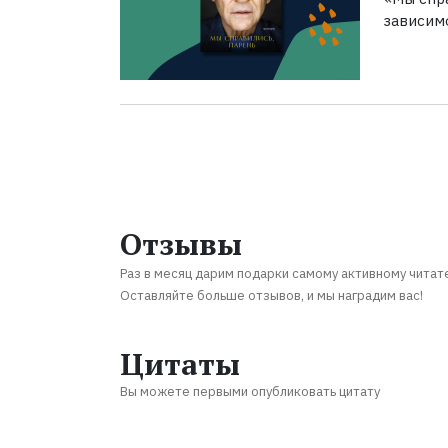
зависим
Отзывы
Раз в месяц дарим подарки самому активному читат
Оставляйте больше отзывов, и мы наградим вас!
Цитаты
Вы можете первыми опубликовать цитату