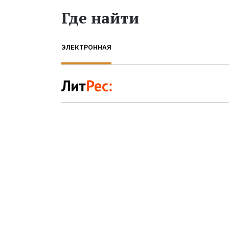
Где найти
ЭЛЕКТРОННАЯ