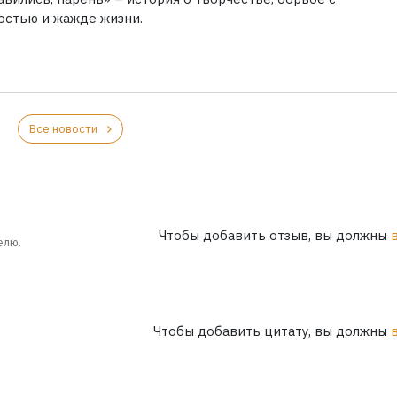
остью и жажде жизни.
Все новости
Чтобы добавить отзыв, вы должны
елю.
Чтобы добавить цитату, вы должны