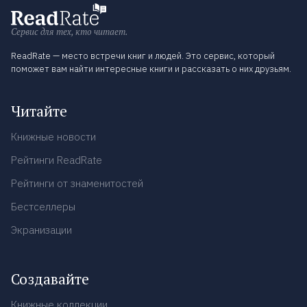
Сервис для тех, кто читает.
ReadRate — место встречи книг и людей. Это сервис, который
поможет вам найти интересные книги и рассказать о них друзьям.
Читайте
Книжные новости
Рейтинги ReadRate
Рейтинги от знаменитостей
Бестселлеры
Экранизации
Создавайте
Книжные коллекции