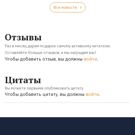
Все новости
Отзывы
Раз в месяц дарим подарки самому активному читателю.
Оставляйте больше отзывов, и мы наградим вас!
Чтобы добавить отзыв, вы должны
войти
.
Цитаты
Вы можете первыми опубликовать цитату
Чтобы добавить цитату, вы должны
войти
.