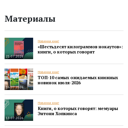
Материалы
Новинки книг
«Шестьдесят килограммов нокаутов»:
книги, о которых говорят
21.07.2026
Новинки книг
ТОП-10 самых ожидаемых книжных
новинок июля-2026
16.07.2026
Новинки книг
Книги, о которых говорят: мемуары
Энтони Хопкинса
13.07.2026