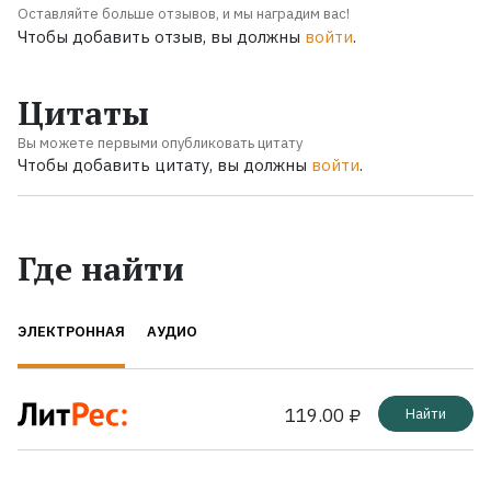
Оставляйте больше отзывов, и мы наградим вас!
Чтобы добавить отзыв, вы должны
войти
.
Цитаты
Вы можете первыми опубликовать цитату
Чтобы добавить цитату, вы должны
войти
.
Где найти
ЭЛЕКТРОННАЯ
АУДИО
119.00 ₽
Найти