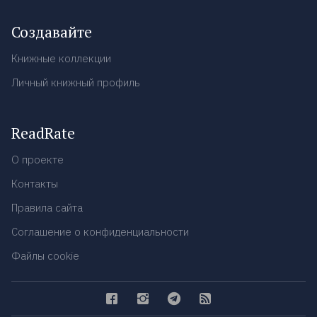
Создавайте
Книжные коллекции
Личный книжный профиль
ReadRate
О проекте
Контакты
Правила сайта
Соглашение о конфиденциальности
Файлы cookie