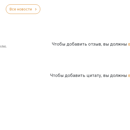
Все новости
Чтобы добавить отзыв, вы должны
елю.
Чтобы добавить цитату, вы должны