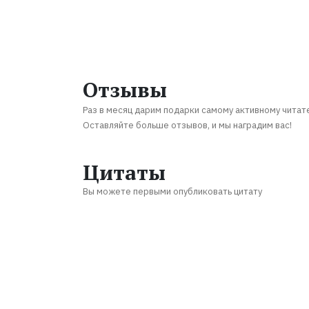
Отзывы
Раз в месяц дарим подарки самому активному читат
Оставляйте больше отзывов, и мы наградим вас!
Цитаты
Вы можете первыми опубликовать цитату