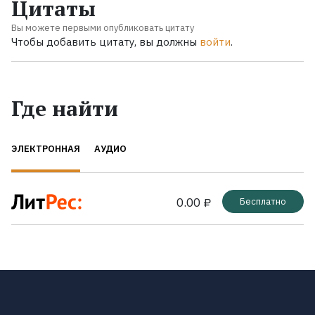
Цитаты
Вы можете первыми опубликовать цитату
Чтобы добавить цитату, вы должны
войти
.
Где найти
ЭЛЕКТРОННАЯ
АУДИО
0.00 ₽
Бесплатно