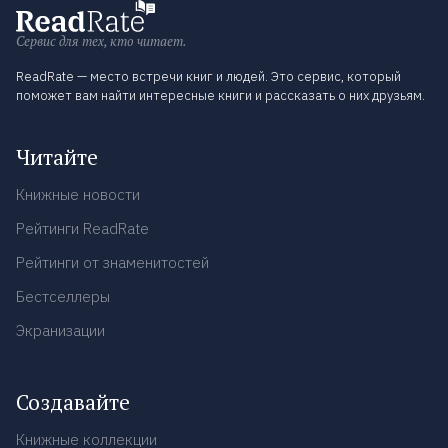
Сервис для тех, кто читает.
ReadRate — место встречи книг и людей. Это сервис, который
поможет вам найти интересные книги и рассказать о них друзьям.
Читайте
Книжные новости
Рейтинги ReadRate
Рейтинги от знаменитостей
Бестселлеры
Экранизации
Создавайте
Книжные коллекции