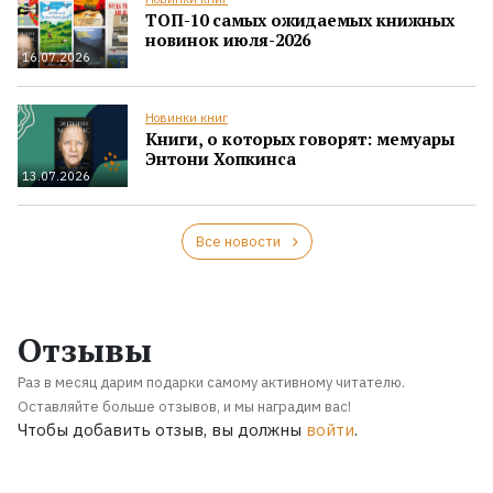
ТОП-10 самых ожидаемых книжных
новинок июля-2026
16.07.2026
Новинки книг
Книги, о которых говорят: мемуары
Энтони Хопкинса
13.07.2026
Все новости
Отзывы
Раз в месяц дарим подарки самому активному читателю.
Оставляйте больше отзывов, и мы наградим вас!
Чтобы добавить отзыв, вы должны
войти
.