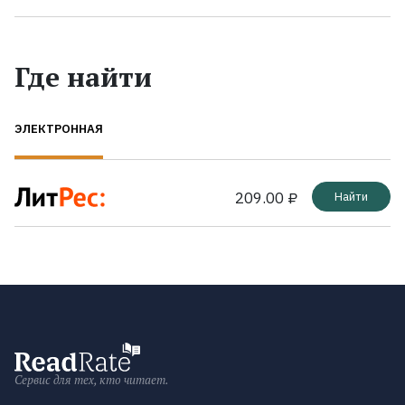
Где найти
ЭЛЕКТРОННАЯ
209.00 ₽
Найти
Сервис для тех, кто читает.