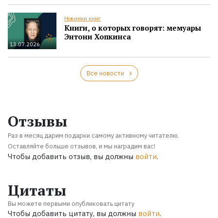
Новинки книг
Книги, о которых говорят: мемуары
Энтони Хопкинса
13.07.2026
Все новости
Отзывы
Раз в месяц дарим подарки самому активному читателю.
Оставляйте больше отзывов, и мы наградим вас!
Чтобы добавить отзыв, вы должны
войти
.
Цитаты
Вы можете первыми опубликовать цитату
Чтобы добавить цитату, вы должны
войти
.