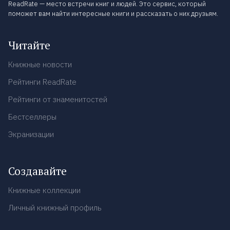
ReadRate — место встречи книг и людей. Это сервис, который
поможет вам найти интересные книги и рассказать о них друзьям.
Читайте
Книжные новости
Рейтинги ReadRate
Рейтинги от знаменитостей
Бестселлеры
Экранизации
Создавайте
Книжные коллекции
Личный книжный профиль