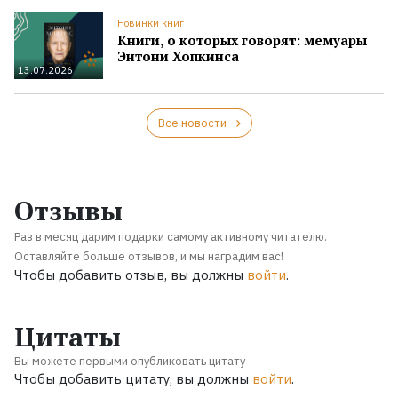
Новинки книг
Книги, о которых говорят: мемуары
Энтони Хопкинса
13.07.2026
Все новости
Отзывы
Раз в месяц дарим подарки самому активному читателю.
Оставляйте больше отзывов, и мы наградим вас!
Чтобы добавить отзыв, вы должны
войти
.
Цитаты
Вы можете первыми опубликовать цитату
Чтобы добавить цитату, вы должны
войти
.