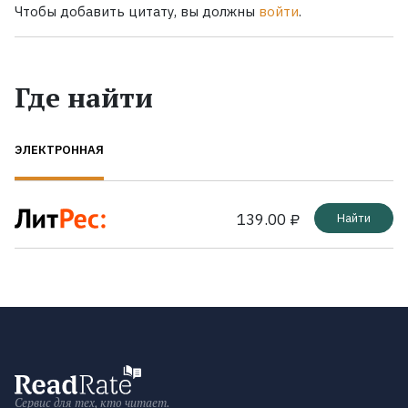
Чтобы добавить цитату, вы должны
войти
.
Где найти
ЭЛЕКТРОННАЯ
139.00 ₽
Найти
Сервис для тех, кто читает.