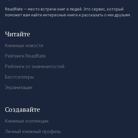
ReadRate — место встречи книг и людей. Это сервис, который
поможет вам найти интересные книги и рассказать о них друзьям.
Читайте
Книжные новости
Рейтинги ReadRate
Рейтинги от знаменитостей
Бестселлеры
Экранизации
Создавайте
Книжные коллекции
Личный книжный профиль