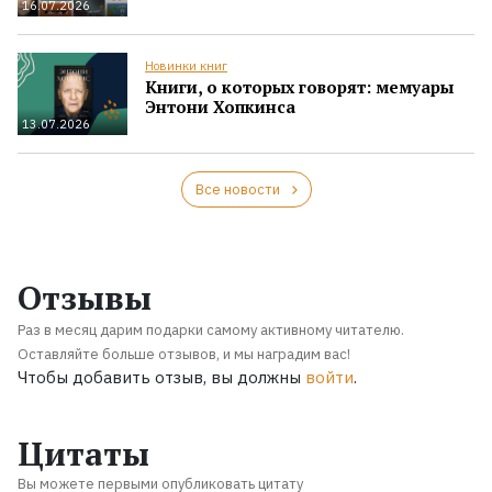
16.07.2026
Новинки книг
Книги, о которых говорят: мемуары
Энтони Хопкинса
13.07.2026
Все новости
Отзывы
Раз в месяц дарим подарки самому активному читателю.
Оставляйте больше отзывов, и мы наградим вас!
Чтобы добавить отзыв, вы должны
войти
.
Цитаты
Вы можете первыми опубликовать цитату