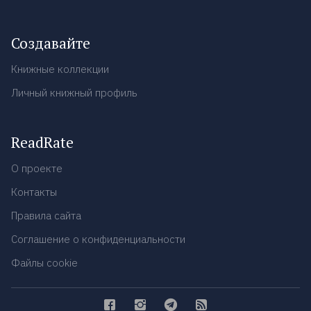
Создавайте
Книжные коллекции
Личный книжный профиль
ReadRate
О проекте
Контакты
Правила сайта
Соглашение о конфиденциальности
Файлы cookie