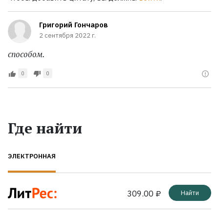
Григорий Гончаров
2 сентября 2022 г.
способом.
0
0
Где найти
ЭЛЕКТРОННАЯ
309.00 ₽
Найти