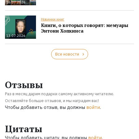
16.07.2026
Новинки книг
Книги, о которых говорят: мемуары
Энтони Хопкинса
13.07.2026
Все новости
Отзывы
Раз в месяц дарим подарки самому активному читателю.
Оставляйте больше отзывов, и мы наградим вас!
Чтобы добавить отзыв, вы должны
войти
.
Цитаты
Чтобы добавить цитату, вы должны
войти
.