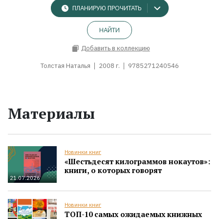
ПЛАНИРУЮ ПРОЧИТАТЬ
НАЙТИ
Добавить в коллекцию
Толстая Наталья
2008 г.
9785271240546
Материалы
Новинки книг
«Шестьдесят килограммов нокаутов»:
книги, о которых говорят
21.07.2026
Новинки книг
ТОП-10 самых ожидаемых книжных