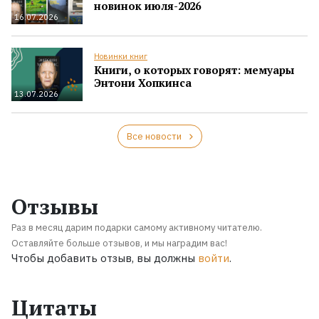
новинок июля-2026
16.07.2026
Новинки книг
Книги, о которых говорят: мемуары
Энтони Хопкинса
13.07.2026
Все новости
Отзывы
Раз в месяц дарим подарки самому активному читателю.
Оставляйте больше отзывов, и мы наградим вас!
Чтобы добавить отзыв, вы должны
войти
.
Цитаты