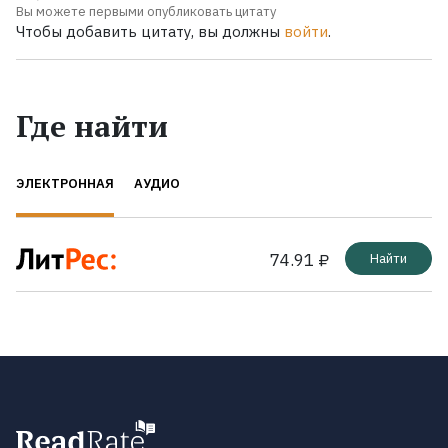
Вы можете первыми опубликовать цитату
Чтобы добавить цитату, вы должны
войти
.
Где найти
ЭЛЕКТРОННАЯ
АУДИО
74.91 ₽
Найти