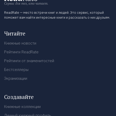
Сервис для тех, кто читает.
ReadRate — место встречи книг и людей. Это сервис, который
поможет вам найти интересные книги и рассказать о них друзьям.
Читайте
Книжные новости
Рейтинги ReadRate
Рейтинги от знаменитостей
Бестселлеры
Экранизации
Создавайте
Книжные коллекции
Личный книжный профиль