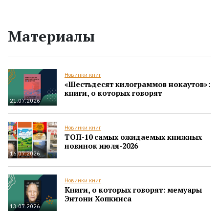
Материалы
Новинки книг
«Шестьдесят килограммов нокаутов»:
книги, о которых говорят
21.07.2026
Новинки книг
ТОП-10 самых ожидаемых книжных
новинок июля-2026
16.07.2026
Новинки книг
Книги, о которых говорят: мемуары
Энтони Хопкинса
13.07.2026