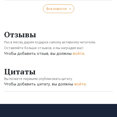
Все новости
Отзывы
Раз в месяц дарим подарки самому активному читателю.
Оставляйте больше отзывов, и мы наградим вас!
Чтобы добавить отзыв, вы должны
войти
.
Цитаты
Вы можете первыми опубликовать цитату
Чтобы добавить цитату, вы должны
войти
.