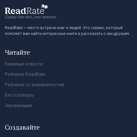
Сервис для тех, кто читает.
ReadRate — место встречи книг и людей. Это сервис, который
поможет вам найти интересные книги и рассказать о них друзьям.
Читайте
Книжные новости
Рейтинги ReadRate
Рейтинги от знаменитостей
Бестселлеры
Экранизации
Создавайте