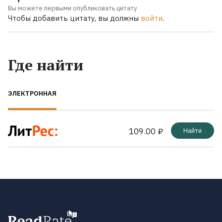
Вы можете первыми опубликовать цитату
Чтобы добавить цитату, вы должны
войти
.
Где найти
ЭЛЕКТРОННАЯ
109.00 ₽
Найти