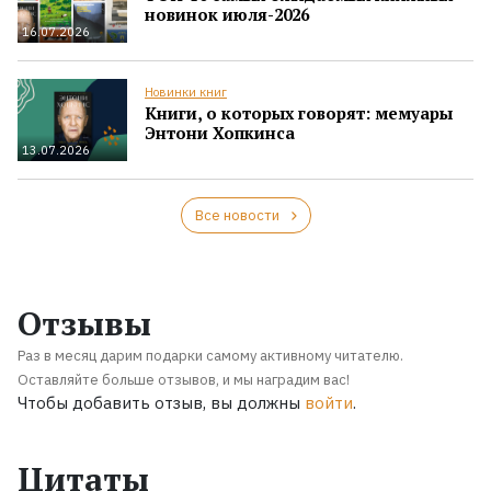
новинок июля-2026
16.07.2026
Новинки книг
Книги, о которых говорят: мемуары
Энтони Хопкинса
13.07.2026
Все новости
Отзывы
Раз в месяц дарим подарки самому активному читателю.
Оставляйте больше отзывов, и мы наградим вас!
Чтобы добавить отзыв, вы должны
войти
.
Цитаты