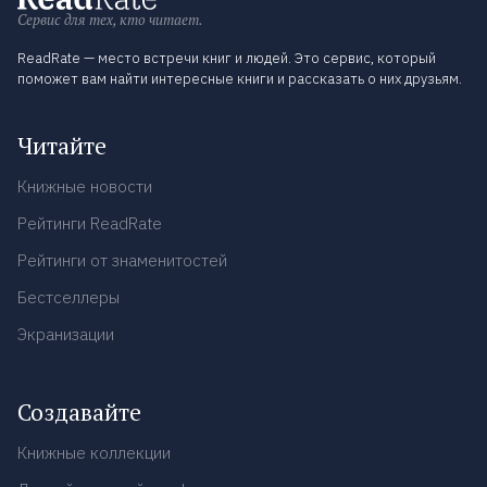
Сервис для тех, кто читает.
ReadRate — место встречи книг и людей. Это сервис, который
поможет вам найти интересные книги и рассказать о них друзьям.
Читайте
Книжные новости
Рейтинги ReadRate
Рейтинги от знаменитостей
Бестселлеры
Экранизации
Создавайте
Книжные коллекции