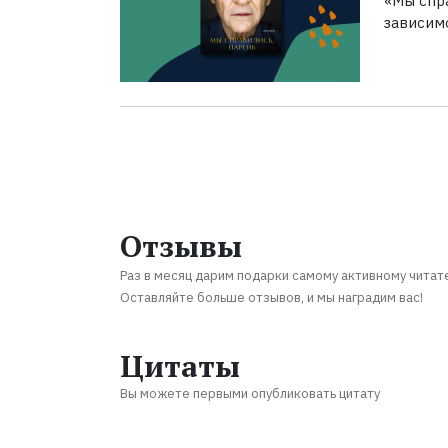
«Мы спра
зависим
Отзывы
Раз в месяц дарим подарки самому активному читат
Оставляйте больше отзывов, и мы наградим вас!
Цитаты
Вы можете первыми опубликовать цитату