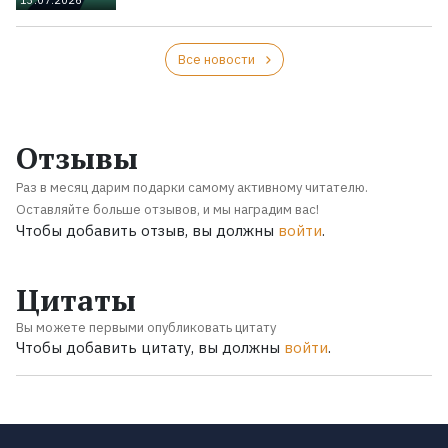
Все новости
Отзывы
Раз в месяц дарим подарки самому активному читателю.
Оставляйте больше отзывов, и мы наградим вас!
Чтобы добавить отзыв, вы должны
войти
.
Цитаты
Вы можете первыми опубликовать цитату
Чтобы добавить цитату, вы должны
войти
.