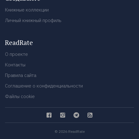
Книжные коллекции
Личный книжный профиль
ReadRate
О проекте
Контакты
Правила сайта
Соглашение о конфиденциальности
Файлы cookie
© 2026 ReadRate