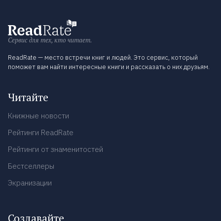
Сервис для тех, кто читает.
ReadRate — место встречи книг и людей. Это сервис, который
поможет вам найти интересные книги и рассказать о них друзьям.
Читайте
Книжные новости
Рейтинги ReadRate
Рейтинги от знаменитостей
Бестселлеры
Экранизации
Создавайте