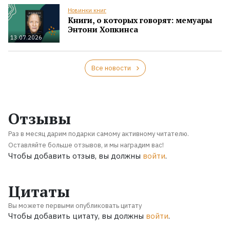
Новинки книг
Книги, о которых говорят: мемуары
Энтони Хопкинса
13.07.2026
Все новости
Отзывы
Раз в месяц дарим подарки самому активному читателю.
Оставляйте больше отзывов, и мы наградим вас!
Чтобы добавить отзыв, вы должны
войти
.
Цитаты
Вы можете первыми опубликовать цитату
Чтобы добавить цитату, вы должны
войти
.