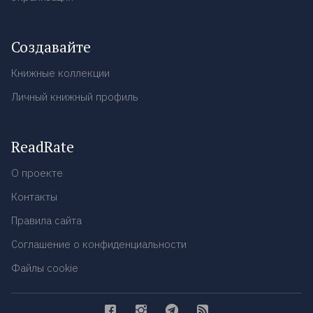
Создавайте
Книжные коллекции
Личный книжный профиль
ReadRate
О проекте
Контакты
Правила сайта
Соглашение о конфиденциальности
Файлы cookie