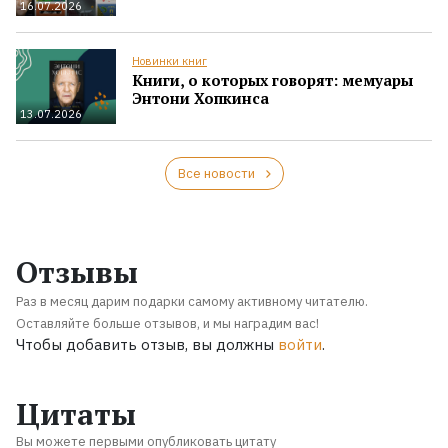
16.07.2026
Новинки книг
Книги, о которых говорят: мемуары
Энтони Хопкинса
13.07.2026
Все новости
Отзывы
Раз в месяц дарим подарки самому активному читателю.
Оставляйте больше отзывов, и мы наградим вас!
Чтобы добавить отзыв, вы должны
войти
.
Цитаты
Вы можете первыми опубликовать цитату