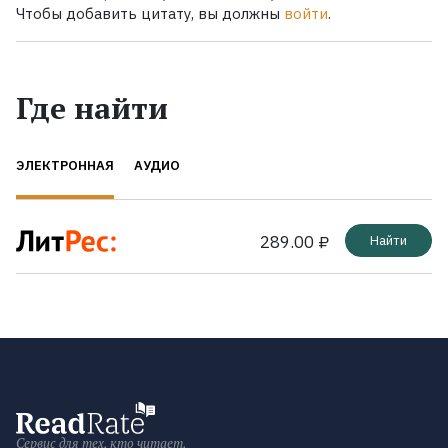
Чтобы добавить цитату, вы должны
войти
.
Где найти
ЭЛЕКТРОННАЯ
АУДИО
289.00 ₽
Найти
Сервис для тех, кто читает.