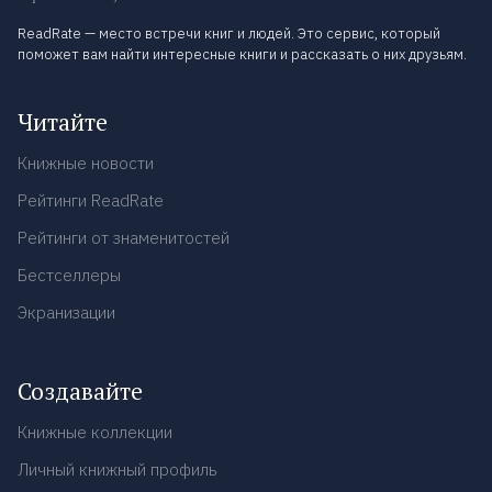
ReadRate — место встречи книг и людей. Это сервис, который
поможет вам найти интересные книги и рассказать о них друзьям.
Читайте
Книжные новости
Рейтинги ReadRate
Рейтинги от знаменитостей
Бестселлеры
Экранизации
Создавайте
Книжные коллекции
Личный книжный профиль