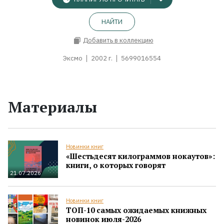
НАЙТИ
Добавить в коллекцию
Эксмо
2002 г.
5699016554
Материалы
Новинки книг
«Шестьдесят килограммов нокаутов»:
книги, о которых говорят
21.07.2026
Новинки книг
ТОП-10 самых ожидаемых книжных
новинок июля-2026