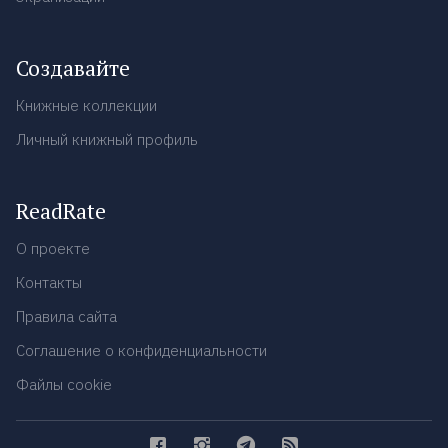
Создавайте
Книжные коллекции
Личный книжный профиль
ReadRate
О проекте
Контакты
Правила сайта
Соглашение о конфиденциальности
Файлы cookie