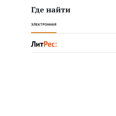
Где найти
ЭЛЕКТРОННАЯ