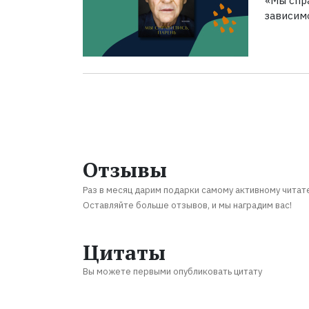
«Мы спра
зависим
Отзывы
Раз в месяц дарим подарки самому активному читат
Оставляйте больше отзывов, и мы наградим вас!
Цитаты
Вы можете первыми опубликовать цитату