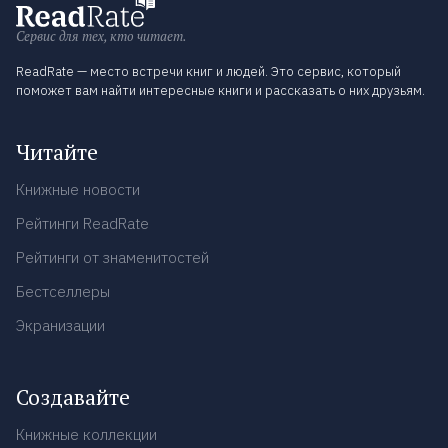
Сервис для тех, кто читает.
ReadRate — место встречи книг и людей. Это сервис, который
поможет вам найти интересные книги и рассказать о них друзьям.
Читайте
Книжные новости
Рейтинги ReadRate
Рейтинги от знаменитостей
Бестселлеры
Экранизации
Создавайте
Книжные коллекции