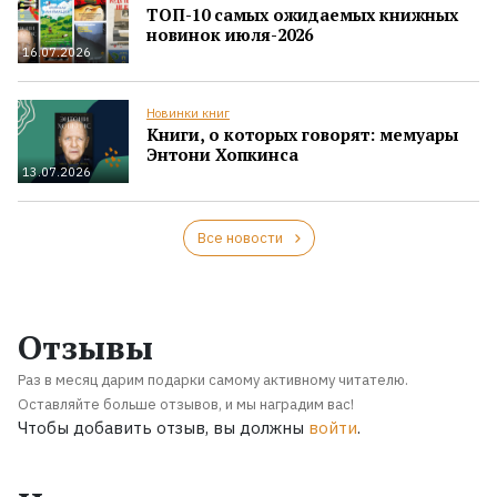
ТОП-10 самых ожидаемых книжных
новинок июля-2026
16.07.2026
Новинки книг
Книги, о которых говорят: мемуары
Энтони Хопкинса
13.07.2026
Все новости
Отзывы
Раз в месяц дарим подарки самому активному читателю.
Оставляйте больше отзывов, и мы наградим вас!
Чтобы добавить отзыв, вы должны
войти
.