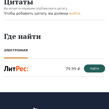
Цитаты
Вы можете первыми опубликовать цитату
Чтобы добавить цитату, вы должны
войти
.
Где найти
ЭЛЕКТРОННАЯ
79.99 ₽
Найти