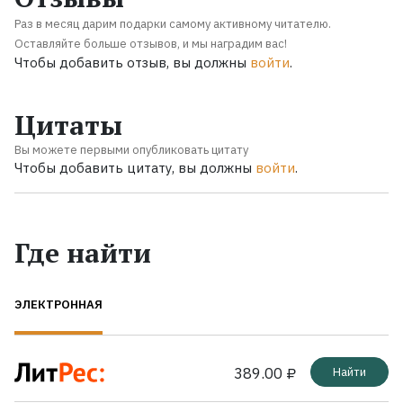
Раз в месяц дарим подарки самому активному читателю.
Оставляйте больше отзывов, и мы наградим вас!
Чтобы добавить отзыв, вы должны
войти
.
Цитаты
Вы можете первыми опубликовать цитату
Чтобы добавить цитату, вы должны
войти
.
Где найти
ЭЛЕКТРОННАЯ
389.00 ₽
Найти