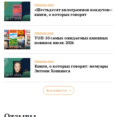
Новинки книг
«Шестьдесят килограммов нокаутов»:
книги, о которых говорят
21.07.2026
Новинки книг
ТОП-10 самых ожидаемых книжных
новинок июля-2026
16.07.2026
Новинки книг
Книги, о которых говорят: мемуары
Энтони Хопкинса
13.07.2026
Все новости
Отзывы