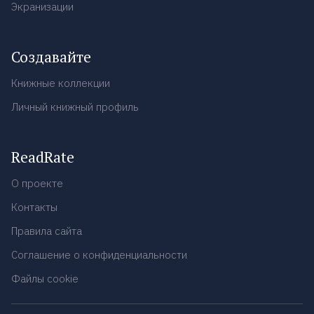
Экранизации
Создавайте
Книжные коллекции
Личный книжный профиль
ReadRate
О проекте
Контакты
Правила сайта
Соглашение о конфиденциальности
Файлы cookie