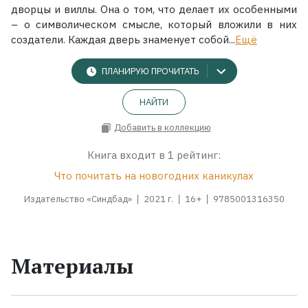
дворцы и виллы. Она о том, что делает их особенными
– о символическом смысле, который вложили в них
создатели. Каждая дверь знаменует собой...
Ещё
ПЛАНИРУЮ ПРОЧИТАТЬ
НАЙТИ
Добавить в коллекцию
Книга входит в 1 рейтинг:
Что почитать на новогодних каникулах
Издательство «Синдбад»
2021 г.
16+
9785001316350
Материалы